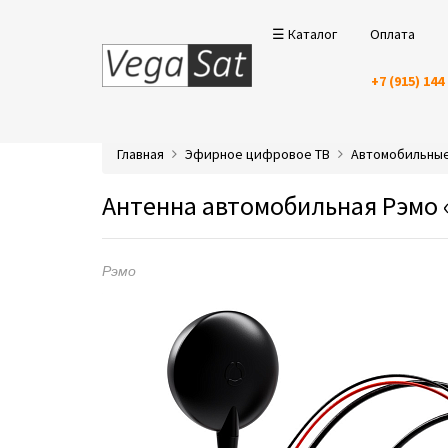
☰ Каталог
Оплата
+7 (915) 144
Главная
Эфирное цифровое ТВ
Автомобильные
Антенна автомобильная Рэмо 
Рэмо