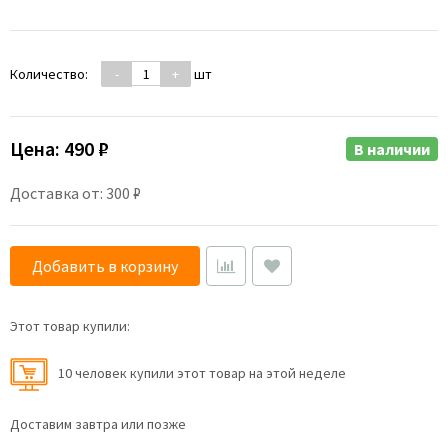
Количество:
-
+
шт
Цена:
490 ₽
В наличии
Доставка от: 300 ₽
Добавить в корзину
Этот товар купили:
10 человек купили этот товар на этой неделе
Доставим завтра или позже