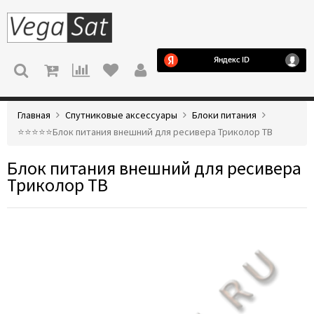
МЕНЮ
Главная
Спутниковые аксессуары
Блоки питания
⭐️⭐️⭐️⭐️⭐️Блок питания внешний для ресивера Триколор ТВ
Блок питания внешний для ресивера
Триколор ТВ