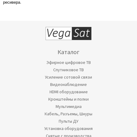
ресивера.
Каталог
Эфирное цифровое ТВ
Спутниковое ТВ
Усиление сотовой связи
Видеонаблюдение
HDMI оборудование
Кронштейны и полки
Мультимедиа
Кабель, Разъемы, Шнуры
Пульты ДУ
Установка оборудования
Снятые с производства