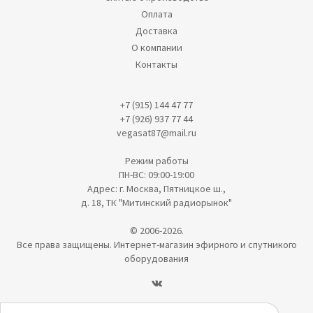
Оплата
Доставка
О компании
Контакты
+7 (915) 144 47 77
+7 (926) 937 77 44
vegasat87@mail.ru
Режим работы
ПН-ВС: 09:00-19:00
Адрес: г. Москва, Пятницкое ш.,
д. 18, ТК "Митинский радиорынок"
© 2006-2026.
Все права защищены. Интернет-магазин эфирного и спутникого
оборудования