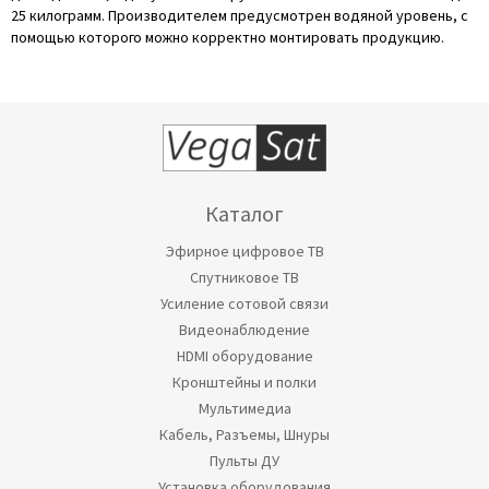
25 килограмм. Производителем предусмотрен водяной уровень, с
помощью которого можно корректно монтировать продукцию.
Каталог
Эфирное цифровое ТВ
Спутниковое ТВ
Усиление сотовой связи
Видеонаблюдение
HDMI оборудование
Кронштейны и полки
Мультимедиа
Кабель, Разъемы, Шнуры
Пульты ДУ
Установка оборудования