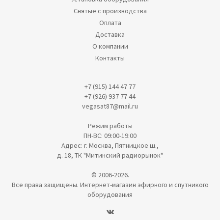
Снятые с производства
Оплата
Доставка
О компании
Контакты
+7 (915) 144 47 77
+7 (926) 937 77 44
vegasat87@mail.ru
Режим работы
ПН-ВС: 09:00-19:00
Адрес: г. Москва, Пятницкое ш.,
д. 18, ТК "Митинский радиорынок"
© 2006-2026.
Все права защищены. Интернет-магазин эфирного и спутникого
оборудования