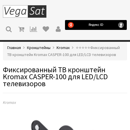
МЕНЮ
Главная
Кронштейны
Kromax
⭐️⭐️⭐️⭐️⭐️Фиксированный
ТВ кронштейн Kromax CASPER-100 для LED/LCD телевизоров
Фиксированный ТВ кронштейн
Kromax CASPER-100 для LED/LCD
телевизоров
Kromax