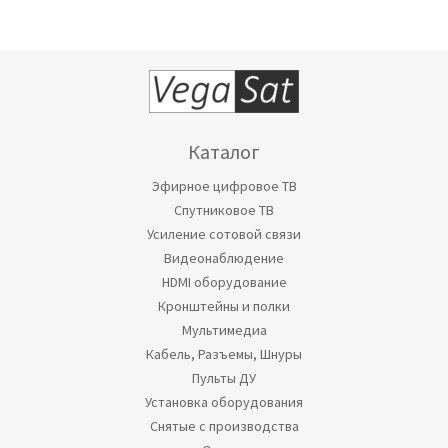
Каталог
Эфирное цифровое ТВ
Спутниковое ТВ
Усиление сотовой связи
Видеонаблюдение
HDMI оборудование
Кронштейны и полки
Мультимедиа
Кабель, Разъемы, Шнуры
Пульты ДУ
Установка оборудования
Снятые с производства