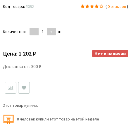
Код товара:
5092
(
0 отзывов
)
Количество:
-
+
шт
Цена:
1 202 ₽
Нет в наличии
Доставка от: 300 ₽
Этот товар купили:
8 человек купили этот товар на этой неделе