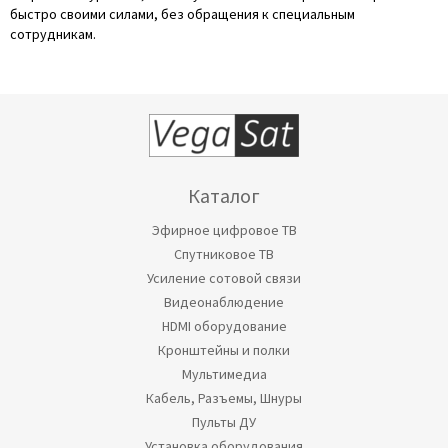
быстро своими силами, без обращения к специальным
сотрудникам.
Каталог
Эфирное цифровое ТВ
Спутниковое ТВ
Усиление сотовой связи
Видеонаблюдение
HDMI оборудование
Кронштейны и полки
Мультимедиа
Кабель, Разъемы, Шнуры
Пульты ДУ
Установка оборудования