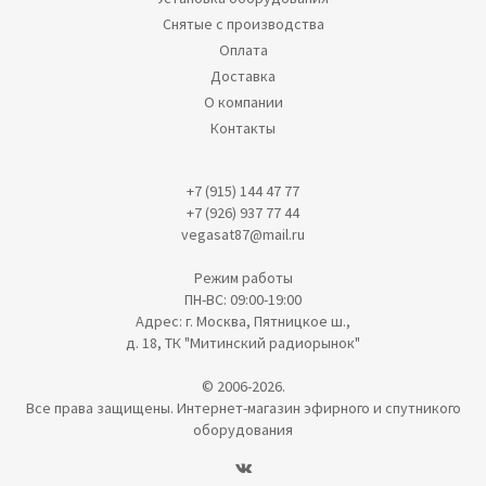
Снятые с производства
Оплата
Доставка
О компании
Контакты
+7 (915) 144 47 77
+7 (926) 937 77 44
vegasat87@mail.ru
Режим работы
ПН-ВС: 09:00-19:00
Адрес: г. Москва, Пятницкое ш.,
д. 18, ТК "Митинский радиорынок"
© 2006-2026.
Все права защищены. Интернет-магазин эфирного и спутникого
оборудования