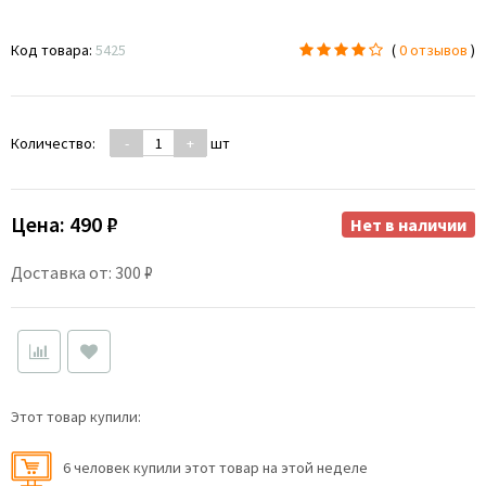
Код товара:
5425
(
0 отзывов
)
Количество:
-
+
шт
Цена:
490 ₽
Нет в наличии
Доставка от: 300 ₽
Этот товар купили:
6 человек купили этот товар на этой неделе