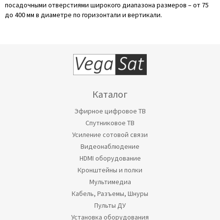
посадочными отверстиями широкого диапазона размеров – от 75
до 400 мм в диаметре по горизонтали и вертикали.
Каталог
Эфирное цифровое ТВ
Спутниковое ТВ
Усиление сотовой связи
Видеонаблюдение
HDMI оборудование
Кронштейны и полки
Мультимедиа
Кабель, Разъемы, Шнуры
Пульты ДУ
Установка оборудования