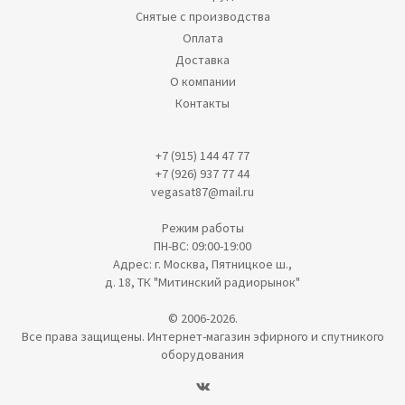
Снятые с производства
Оплата
Доставка
О компании
Контакты
+7 (915) 144 47 77
+7 (926) 937 77 44
vegasat87@mail.ru
Режим работы
ПН-ВС: 09:00-19:00
Адрес: г. Москва, Пятницкое ш.,
д. 18, ТК "Митинский радиорынок"
© 2006-2026.
Все права защищены. Интернет-магазин эфирного и спутникого
оборудования