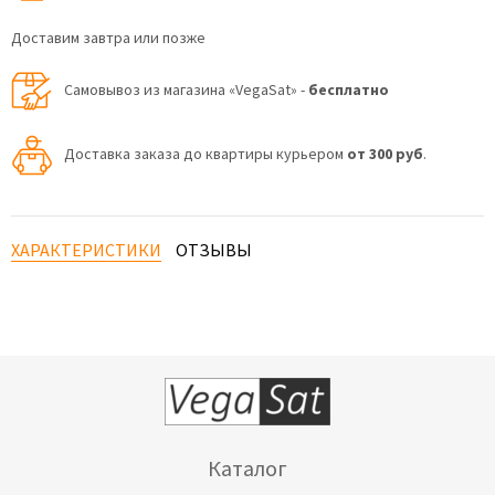
Доставим завтра или позже
Самовывоз из магазина «VegaSat» -
бесплатно
Доставка заказа до квартиры курьером
от 300 руб
.
ХАРАКТЕРИСТИКИ
ОТЗЫВЫ
Каталог