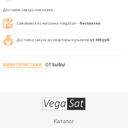
Доставим завтра или позже
Самовывоз из магазина «VegaSat» -
бесплатно
Доставка заказа до квартиры курьером
от 300 руб
.
ХАРАКТЕРИСТИКИ
ОТЗЫВЫ
Каталог