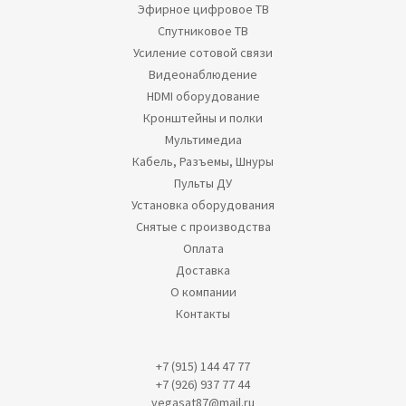
Эфирное цифровое ТВ
Спутниковое ТВ
Усиление сотовой связи
Видеонаблюдение
HDMI оборудование
Кронштейны и полки
Мультимедиа
Кабель, Разъемы, Шнуры
Пульты ДУ
Установка оборудования
Снятые с производства
Оплата
Доставка
О компании
Контакты
+7 (915) 144 47 77
+7 (926) 937 77 44
vegasat87@mail.ru