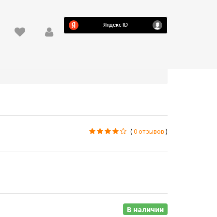
(
0 отзывов
)
В наличии