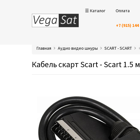
☰ Каталог
Оплата
+7 (915) 144
Главная
Аудио видео шнуры
SCART - SCART
Кабель скарт Scart - Scart 1.