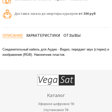
Доставка заказа до квартиры курьером
от 300 руб
.
ОПИСАНИЕ
ХАРАКТЕРИСТИКИ
ОТЗЫВЫ
Соединительный кабель для Аудио - Видео, передает звук (стерео) и
изображение (RGB). Наконечник пластик.
Каталог
Эфирное цифровое ТВ
Спутниковое ТВ