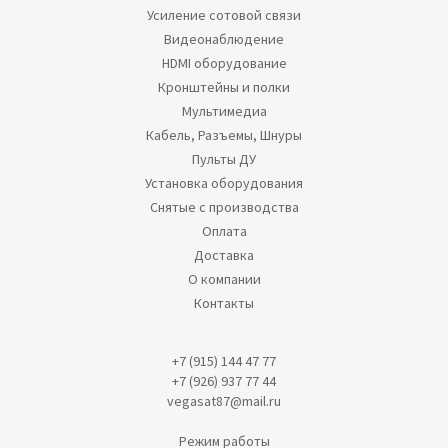
Усиление сотовой связи
Видеонаблюдение
HDMI оборудование
Кронштейны и полки
Мультимедиа
Кабель, Разъемы, Шнуры
Пульты ДУ
Установка оборудования
Снятые с производства
Оплата
Доставка
О компании
Контакты
+7 (915) 144 47 77
+7 (926) 937 77 44
vegasat87@mail.ru
Режим работы