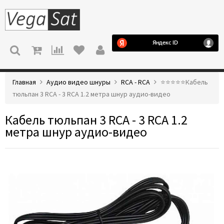
МЕНЮ
Главная
Аудио видео шнуры
RCA - RCA
⭐️⭐️⭐️⭐️⭐️Кабель
тюльпан 3 RCA - 3 RCA 1.2 метра шнур аудио-видео
Кабель тюльпан 3 RCA - 3 RCA 1.2
метра шнур аудио-видео