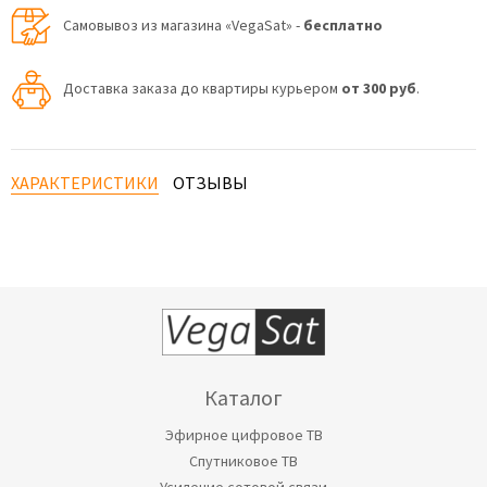
Самовывоз из магазина «VegaSat» -
бесплатно
Доставка заказа до квартиры курьером
от 300 руб
.
ХАРАКТЕРИСТИКИ
ОТЗЫВЫ
Каталог
Эфирное цифровое ТВ
Спутниковое ТВ