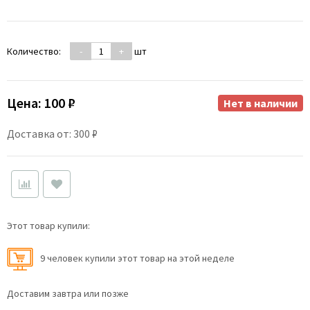
Количество:
-
+
шт
Цена:
100 ₽
Нет в наличии
Доставка от: 300 ₽
Этот товар купили:
9 человек купили этот товар на этой неделе
Доставим завтра или позже