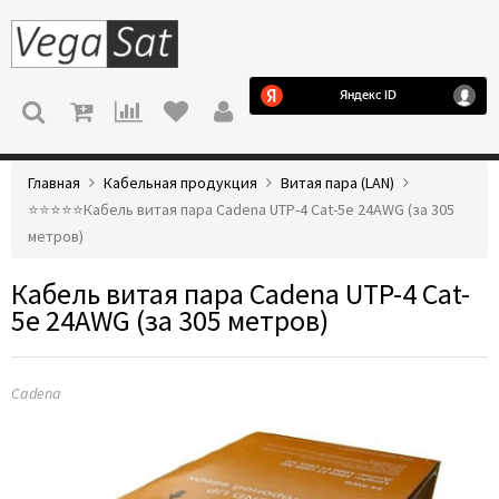
МЕНЮ
Главная
Кабельная продукция
Витая пара (LAN)
⭐️⭐️⭐️⭐️⭐️Кабель витая пара Cadena UTP-4 Cat-5e 24AWG (за 305
метров)
Кабель витая пара Cadena UTP-4 Cat-
5e 24AWG (за 305 метров)
Cadena