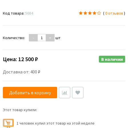
Код товара:
5684
(
0 отзывов
)
Количество:
-
+
шт
Цена:
12 500 ₽
В наличии
Доставка от: 400 ₽
Добавить в корзину
Этот товар купили:
1 человек купил этот товар на этой неделе