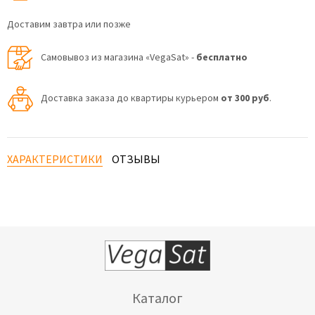
Доставим завтра или позже
Самовывоз из магазина «VegaSat» -
бесплатно
Доставка заказа до квартиры курьером
от 300 руб
.
ХАРАКТЕРИСТИКИ
ОТЗЫВЫ
Каталог