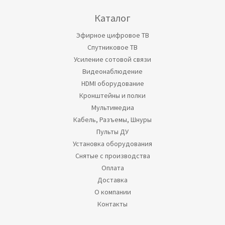
Каталог
Эфирное цифровое ТВ
Спутниковое ТВ
Усиление сотовой связи
Видеонаблюдение
HDMI оборудование
Кронштейны и полки
Мультимедиа
Кабель, Разъемы, Шнуры
Пульты ДУ
Установка оборудования
Снятые с производства
Оплата
Доставка
О компании
Контакты