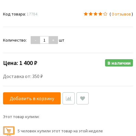
Код товара:
17784
(
0 отзывов
)
Количество:
-
+
шт
Цена:
1 400 ₽
В наличии
Доставка от: 350 ₽
Добавить в корзину
Этот товар купили:
5 человек купили этот товар на этой неделе