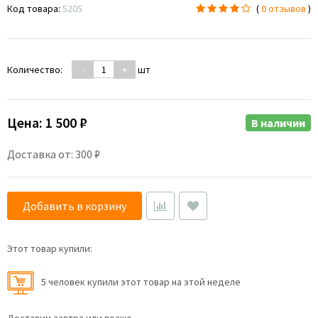
Код товара:
5205
(
0 отзывов
)
Количество:
-
+
шт
Цена:
1 500 ₽
В наличии
Доставка от: 300 ₽
Добавить в корзину
Этот товар купили:
5 человек купили этот товар на этой неделе