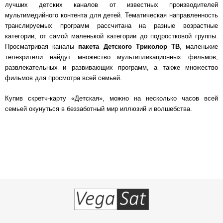
лучших детских каналов от известных производителей
мультимедийного контента для детей. Тематическая направленность
транслируемых программ рассчитана на разные возрастные
категории, от самой маленькой категории до подростковой группы.
Просматривая каналы
пакета Детского Триколор ТВ
, маленькие
телезрители найдут множество мультипликационных фильмов,
развлекательных и развивающих программ, а также множество
фильмов для просмотра всей семьей.
Купив скретч-карту «Детская», можно на несколько часов всей
семьей окунуться в беззаботный мир иллюзий и волшебства.