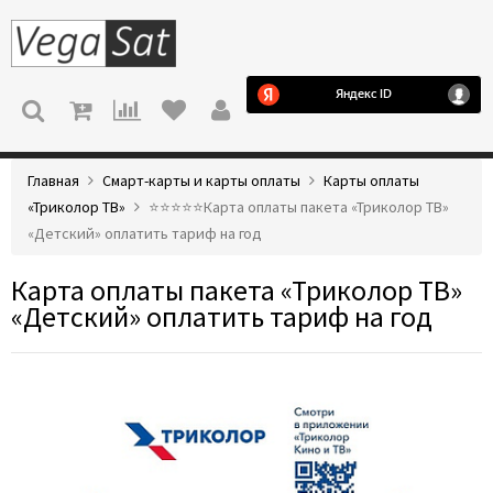
МЕНЮ
Главная
Смарт-карты и карты оплаты
Карты оплаты
«Триколор ТВ»
⭐️⭐️⭐️⭐️⭐️Карта оплаты пакета «Триколор ТВ»
«Детский» оплатить тариф на год
Карта оплаты пакета «Триколор ТВ»
«Детский» оплатить тариф на год