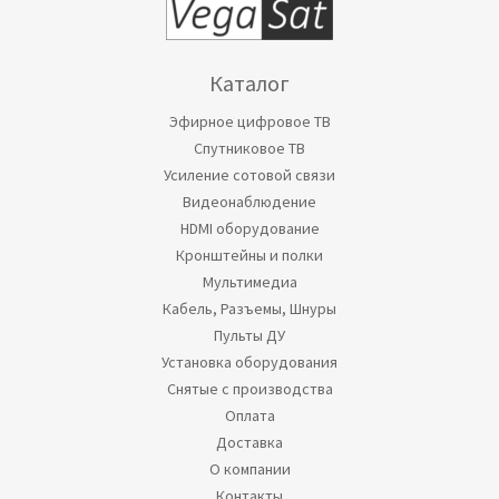
Каталог
Эфирное цифровое ТВ
Спутниковое ТВ
Усиление сотовой связи
Видеонаблюдение
HDMI оборудование
Кронштейны и полки
Мультимедиа
Кабель, Разъемы, Шнуры
Пульты ДУ
Установка оборудования
Снятые с производства
Оплата
Доставка
О компании
Контакты