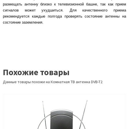
размещать антенну близко к телевизионной башне, так как прием
сигналов может ухудшиться. Для качественного приема
рекомендуется каждые полгода проверять состояние антенны на
состояние заземления.
Похожие товары
Данные товары похожи на Комнатная ТВ антенна DVB-T2