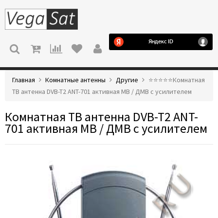
МЕНЮ
Главная
Комнатные антенны
Другие
⭐️⭐️⭐️⭐️⭐️Комнатная
ТВ антенна DVB-T2 ANT-701 активная МВ / ДМВ с усилителем
Комнатная ТВ антенна DVB-T2 ANT-
701 активная МВ / ДМВ с усилителем