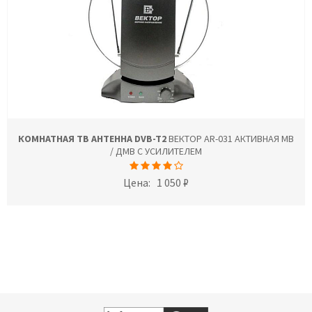
КОМНАТНАЯ ТВ АНТЕННА DVB-T2
ВЕКТОР AR-031 АКТИВНАЯ МВ
/ ДМВ С УСИЛИТЕЛЕМ
Цена:
1 050 ₽