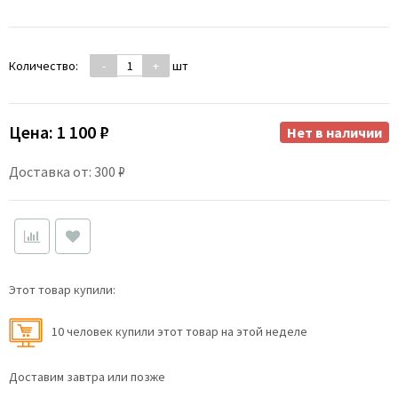
Количество:
-
+
шт
Цена:
1 100 ₽
Нет в наличии
Доставка от: 300 ₽
Этот товар купили:
10 человек купили этот товар на этой неделе
Доставим завтра или позже