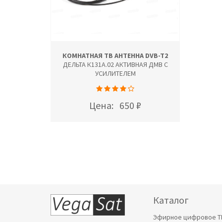
КОМНАТНАЯ ТВ АНТЕННА DVB-T2
ДЕЛЬТА К131А.02 АКТИВНАЯ ДМВ С
УСИЛИТЕЛЕМ
Цена:
650 ₽
Каталог
Эфирное цифровое Т