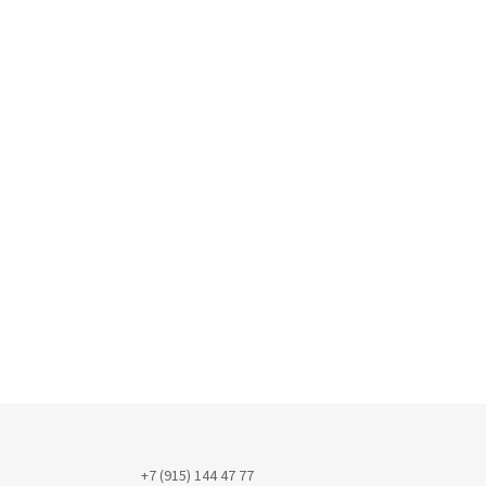
+7 (915) 144 47 77