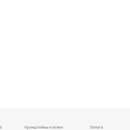
В
Кронштейны и полки
Оплата