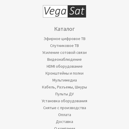
Каталог
Эфирное цифровое ТВ
Спутниковое ТВ
Усиление сотовой связи
Видеонаблюдение
HDMI оборудование
Кронштейны и полки
Мультимедиа
Кабель, Разъемы, Шнуры
Пульты ДУ
Установка оборудования
Снятые с производства
Оплата
Доставка
О компании