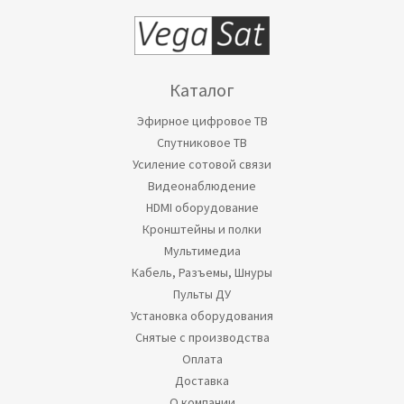
Каталог
Эфирное цифровое ТВ
Спутниковое ТВ
Усиление сотовой связи
Видеонаблюдение
HDMI оборудование
Кронштейны и полки
Мультимедиа
Кабель, Разъемы, Шнуры
Пульты ДУ
Установка оборудования
Снятые с производства
Оплата
Доставка
О компании