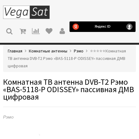
МЕНЮ
Главная
Комнатные антенны
Рэмо
⭐️⭐️⭐️⭐️⭐️Комнатная
ТВ антенна DVB-T2 Рэмо «BAS-5118-P ODISSEY» пассивная ДМВ
цифровая
Комнатная ТВ антенна DVB-T2 Рэмо
«BAS-5118-P ODISSEY» пассивная ДМВ
цифровая
Рэмо