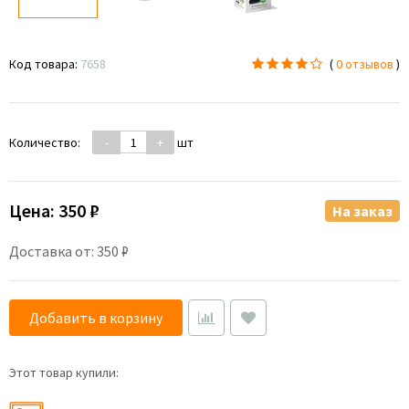
Код товара:
7658
(
0 отзывов
)
Количество:
-
+
шт
Цена:
350 ₽
На заказ
Доставка от: 350 ₽
Добавить в корзину
Этот товар купили: