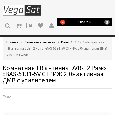
МЕНЮ
Главная
Комнатные антенны
Рэмо
⭐️⭐️⭐️⭐️⭐️Комнатная
ТВ антенна DVB-T2 Рэмо «BAS-5131-5V СТРИЖ 2.0» активная ДМВ
с усилителем
Комнатная ТВ антенна DVB-T2 Рэмо
«BAS-5131-5V СТРИЖ 2.0» активная
ДМВ с усилителем
Рэмо