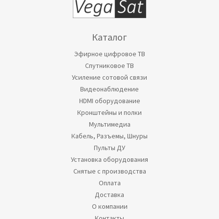
Каталог
Эфирное цифровое ТВ
Спутниковое ТВ
Усиление сотовой связи
Видеонаблюдение
HDMI оборудование
Кронштейны и полки
Мультимедиа
Кабель, Разъемы, Шнуры
Пульты ДУ
Установка оборудования
Снятые с производства
Оплата
Доставка
О компании
Контакты