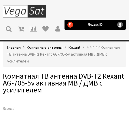
МЕНЮ
Главная
Комнатные антенны
Rexant
⭐️⭐️⭐️⭐️⭐️Комнатная
ТВ антенна DVB-T2 Rexant AG-705-5v активная МВ / ДМВ с
усилителем
Комнатная ТВ антенна DVB-T2 Rexant
AG-705-5v активная МВ / ДМВ с
усилителем
Rexant