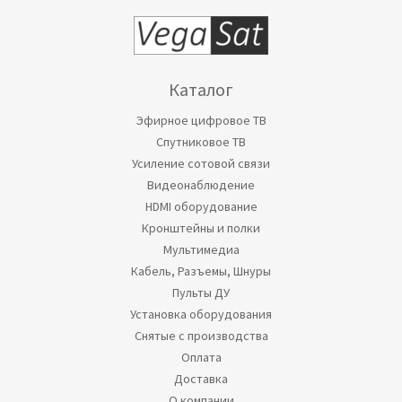
Каталог
Эфирное цифровое ТВ
Спутниковое ТВ
Усиление сотовой связи
Видеонаблюдение
HDMI оборудование
Кронштейны и полки
Мультимедиа
Кабель, Разъемы, Шнуры
Пульты ДУ
Установка оборудования
Снятые с производства
Оплата
Доставка
О компании