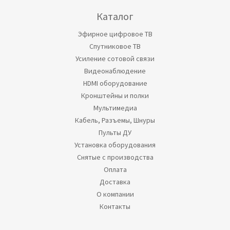
Каталог
Эфирное цифровое ТВ
Спутниковое ТВ
Усиление сотовой связи
Видеонаблюдение
HDMI оборудование
Кронштейны и полки
Мультимедиа
Кабель, Разъемы, Шнуры
Пульты ДУ
Установка оборудования
Снятые с производства
Оплата
Доставка
О компании
Контакты