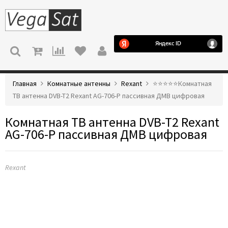
МЕНЮ
Главная
Комнатные антенны
Rexant
⭐️⭐️⭐️⭐️⭐️Комнатная
ТВ антенна DVB-T2 Rexant AG-706-P пассивная ДМВ цифровая
Комнатная ТВ антенна DVB-T2 Rexant
AG-706-P пассивная ДМВ цифровая
Rexant