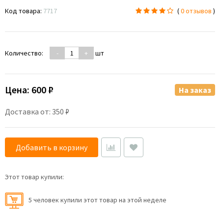
Код товара:
7717
(
0 отзывов
)
Количество:
-
+
шт
Цена:
600 ₽
На заказ
Доставка от: 350 ₽
Добавить в корзину
Этот товар купили:
5 человек купили этот товар на этой неделе