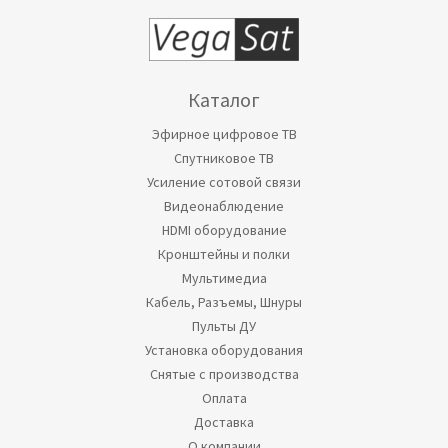
Каталог
Эфирное цифровое ТВ
Спутниковое ТВ
Усиление сотовой связи
Видеонаблюдение
HDMI оборудование
Кронштейны и полки
Мультимедиа
Кабель, Разъемы, Шнуры
Пульты ДУ
Установка оборудования
Снятые с производства
Оплата
Доставка
О компании