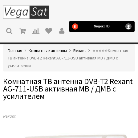
МЕНЮ
Главная
Комнатные антенны
Rexant
⭐️⭐️⭐️⭐️⭐️Комнатная
ТВ антенна DVB-T2 Rexant AG-711-USB активная МВ / ДМВ с
усилителем
Комнатная ТВ антенна DVB-T2 Rexant
AG-711-USB активная МВ / ДМВ с
усилителем
Rexant