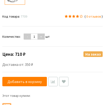
Код товара:
7709
(
0 отзывов
)
Количество:
-
+
шт
Цена:
710 ₽
На заказ
Доставка от: 350 ₽
Добавить в корзину
Этот товар купили: