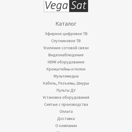
Каталог
Эфирное цифровое ТВ
Спутниковое ТВ
Усиление сотовой связи
Видеонаблюдение
HDMI оборудование
Кронштейны и полки
Мультимедиа
Кабель, Разъемы, Шнуры
Пульты ДУ
Установка оборудования
Снятые с производства
Оплата
Доставка
О компании