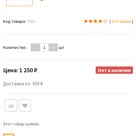
Код товара:
7666
(
0 отзывов
)
Количество:
-
+
шт
Цена:
1 250 ₽
Нет в наличии
Доставка от: 350 ₽
Этот товар купили: