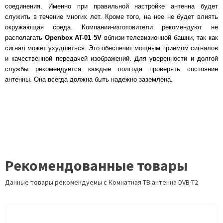
соединения. Именно при правильной настройке антенна будет
служить в течение многих лет. Кроме того, на нее не будет влиять
окружающая среда. Компании-изготовители рекомендуют не
располагать
Openbox AT-01 5V
вблизи телевизионной башни, так как
сигнал может ухудшиться. Это обеспечит мощным приемом сигналов
и качественной передачей изображений. Для уверенности и долгой
службы рекомендуется каждые полгода проверять состояние
антенны. Она всегда должна быть надежно заземлена.
Рекомендованные товары
Данные товары рекомендуемы с Комнатная ТВ антенна DVB-T2