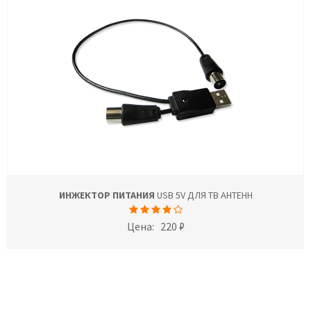
ИНЖЕКТОР ПИТАНИЯ
USB 5V ДЛЯ ТВ АНТЕНН
Цена:
220 ₽