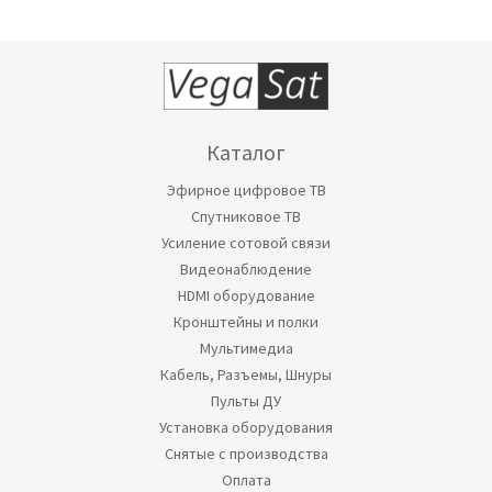
Каталог
Эфирное цифровое ТВ
Спутниковое ТВ
Усиление сотовой связи
Видеонаблюдение
HDMI оборудование
Кронштейны и полки
Мультимедиа
Кабель, Разъемы, Шнуры
Пульты ДУ
Установка оборудования
Снятые с производства
Оплата