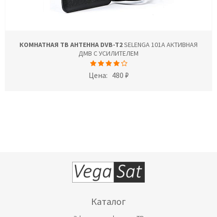
КОМНАТНАЯ ТВ АНТЕННА DVB-T2
SELENGA 101A АКТИВНАЯ
ДМВ С УСИЛИТЕЛЕМ
Цена:
480 ₽
Каталог