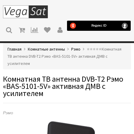
МЕНЮ
Главная
Комнатные антенны
Рэмо
⭐️⭐️⭐️⭐️⭐️Комнатная
ТВ антенна DVB-T2 Рэмо «BAS-5101-5V» активная ДМВ с
усилителем
Комнатная ТВ антенна DVB-T2 Рэмо
«BAS-5101-5V» активная ДМВ с
усилителем
Рэмо