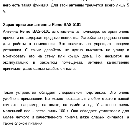
него есть такая функция. Для этой антенны требуется всего лишь 5
V.
Характеристики антенны Remo BAS-5101
Антенна
Remo BAS-5101
изготовлена из полимера, который очень
прочен и не содержит вредные вещества. Устройство предназначено
для работы в помещении. Это значительно упрощает процесс
установки. С таким девайсом не нужно выходить на улицу и
монтировать его на стену или крышу дома. Но, несмотря на
эксплуатацию в закрытом помещении, антенна качественно
принимает даже самые слабые сигналы.
Такое устройство обладает специальной подставкой. Это очень
удобно в применении. Ее можно поставить в любом месте в вашей
комнате, например, на полке, на тумбе и т.д. У антенны очень
маленький вес - всего лишь 100 г. Она обладает усилителем для
более четкого и качественного приема даже слабых сигналов, а
также блоком питания.