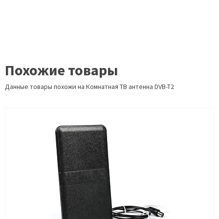
Похожие товары
Данные товары похожи на Комнатная ТВ антенна DVB-T2