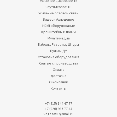
Эфирное цифровое ТВ
Спутниковое ТВ
Усиление сотовой связи
Видеонаблюдение
HDMI оборудование
Кронштейны и полки
Мультимедиа
Кабель, Разъемы, Шнуры
Пульты ДУ
Установка оборудования
Снятые с производства
Оплата
Доставка
О компании
Контакты
+7 (915) 144 47 77
+7 (926) 937 77 44
vegasat87@mail.ru