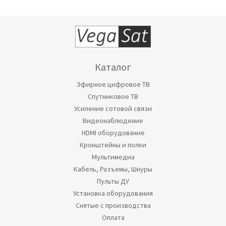
Каталог
Эфирное цифровое ТВ
Спутниковое ТВ
Усиление сотовой связи
Видеонаблюдение
HDMI оборудование
Кронштейны и полки
Мультимедиа
Кабель, Разъемы, Шнуры
Пульты ДУ
Установка оборудования
Снятые с производства
Оплата