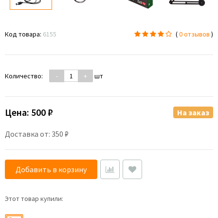
Код товара:
6155
(
0 отзывов
)
Количество:
-
+
шт
Цена:
500 ₽
На заказ
Доставка от: 350 ₽
Добавить в корзину
Этот товар купили: