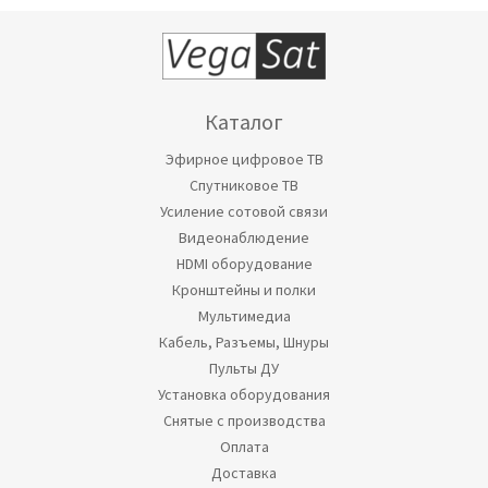
Каталог
Эфирное цифровое ТВ
Спутниковое ТВ
Усиление сотовой связи
Видеонаблюдение
HDMI оборудование
Кронштейны и полки
Мультимедиа
Кабель, Разъемы, Шнуры
Пульты ДУ
Установка оборудования
Снятые с производства
Оплата
Доставка