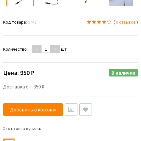
Код товара:
6743
(
0 отзывов
)
Количество:
-
+
шт
Цена:
950 ₽
В наличии
Доставка от: 350 ₽
Добавить в корзину
Этот товар купили: