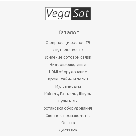
Каталог
Эфирное цифровое ТВ
Спутниковое ТВ
Усиление сотовой связи
Видеонаблюдение
HDMI оборудование
Кронштейны и полки
Мультимедиа
Кабель, Разъемы, Шнуры
Пульты ДУ
Установка оборудования
Снятые с производства
Оплата
Доставка