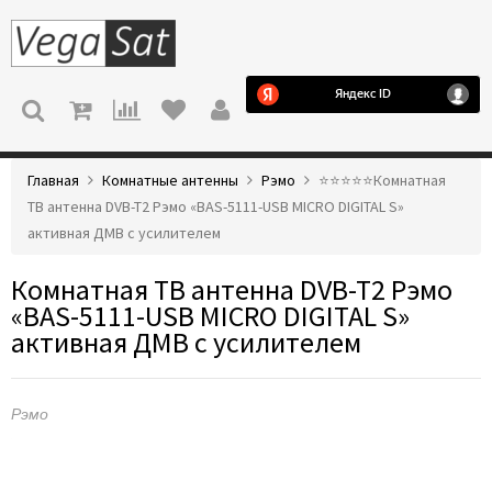
МЕНЮ
Главная
Комнатные антенны
Рэмо
⭐️⭐️⭐️⭐️⭐️Комнатная
ТВ антенна DVB-T2 Рэмо «BAS-5111-USB MICRO DIGITAL S»
активная ДМВ с усилителем
Комнатная ТВ антенна DVB-T2 Рэмо
«BAS-5111-USB MICRO DIGITAL S»
активная ДМВ с усилителем
Рэмо