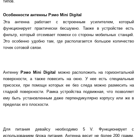
типов.
Особенности антенны Рэмо Mini Digital
Эта антенна работает с встроенным усилителем, который
функционирует практически бесшумно. Также в устройстве есть
фильтр, который отсеивает помехи со стороны мобильных станций.
Это особенно удобно там, где располагается большое количество
точек сотовой связи.
Антенну
Рэмо Mini Digital
можно расположить на горизонтальной
поверхности, а также повесить на окно. У нее есть специальные
присоски, при помощи которых ее без следа можно размесить на
гладкой поверхности. Рамка устройства подвижная, что позволяет
ему быть установленным даже перпендикулярно корпусу или же в
пределах его плоскости.
Для питания девайсу необходимо 5 V. Функционирует с
использованием блока питания. Антенна весит не более 200 грамм.