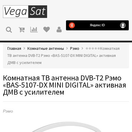
МЕНЮ
Главная
Комнатные антенны
Рэмо
⭐️⭐️⭐️⭐️⭐️Комнатная
ТВ антенна DVB-T2 Рэмо «BAS-5107-DX MINI DIGITAL» активная
ДМВ с усилителем
Комнатная ТВ антенна DVB-T2 Рэмо
«BAS-5107-DX MINI DIGITAL» активная
ДМВ с усилителем
Рэмо