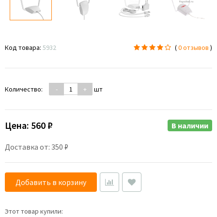
Код товара:
5932
(
0 отзывов
)
Количество:
-
+
шт
Цена:
560 ₽
В наличии
Доставка от: 350 ₽
Добавить в корзину
Этот товар купили: