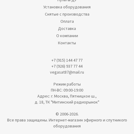
Установка оборудования
Снятые с производства
Оплата
Доставка
О компании
Контакты
+7 (915) 144 47 77
+7 (926) 937 77 44
vegasat87@mail.ru
Режим работы
ПН-ВС: 09:00-19:00
Адрес: г. Москва, Пятницкое ш.,
д. 18, ТК "Митинский радиорынок"
© 2006-2026.
Все права защищены. Интернет-магазин эфирного и спутникого
оборудования