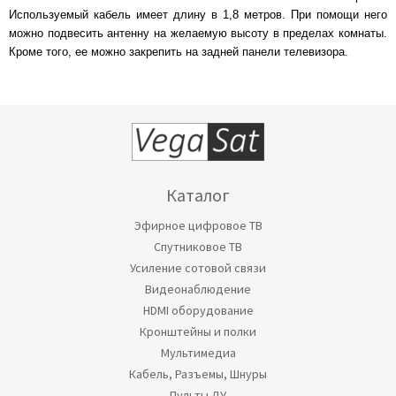
Используемый кабель имеет длину в 1,8 метров. При помощи него
можно подвесить антенну на желаемую высоту в пределах комнаты.
Кроме того, ее можно закрепить на задней панели телевизора.
Каталог
Эфирное цифровое ТВ
Спутниковое ТВ
Усиление сотовой связи
Видеонаблюдение
HDMI оборудование
Кронштейны и полки
Мультимедиа
Кабель, Разъемы, Шнуры
Пульты ДУ