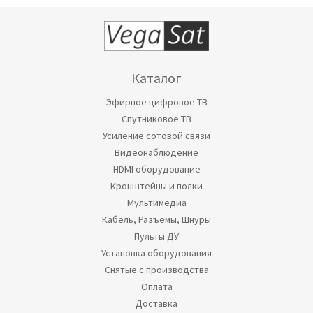
Каталог
Эфирное цифровое ТВ
Спутниковое ТВ
Усиление сотовой связи
Видеонаблюдение
HDMI оборудование
Кронштейны и полки
Мультимедиа
Кабель, Разъемы, Шнуры
Пульты ДУ
Установка оборудования
Снятые с производства
Оплата
Доставка