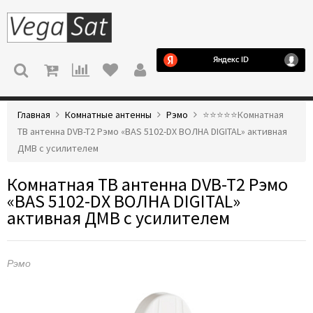
МЕНЮ
Главная
Комнатные антенны
Рэмо
⭐️⭐️⭐️⭐️⭐️Комнатная
ТВ антенна DVB-T2 Рэмо «BAS 5102-DX ВОЛНА DIGITAL» активная
ДМВ с усилителем
Комнатная ТВ антенна DVB-T2 Рэмо
«BAS 5102-DX ВОЛНА DIGITAL»
активная ДМВ с усилителем
Рэмо