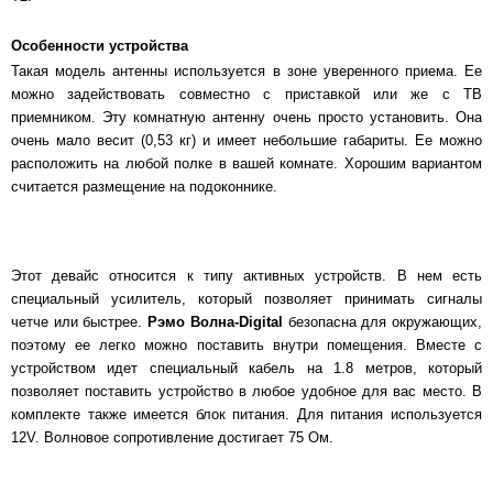
Особенности устройства
Такая модель антенны используется в зоне уверенного приема. Ее
можно задействовать совместно с приставкой или же с ТВ
приемником. Эту комнатную антенну очень просто установить. Она
очень мало весит (0,53 кг) и имеет небольшие габариты. Ее можно
расположить на любой полке в вашей комнате. Хорошим вариантом
считается размещение на подоконнике.
Этот девайс относится к типу активных устройств. В нем есть
специальный усилитель, который позволяет принимать сигналы
четче или быстрее.
Рэмо Волна-Digital
безопасна для окружающих,
поэтому ее легко можно поставить внутри помещения. Вместе с
устройством идет специальный кабель на 1.8 метров, который
позволяет поставить устройство в любое удобное для вас место. В
комплекте также имеется блок питания. Для питания используется
12V. Волновое сопротивление достигает 75 Ом.