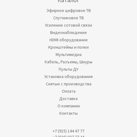
Эфирное цифровое ТВ
Спутниковое ТВ
Усиление сотовой связи
Видеонаблюдение
HDMI оборудование
Кронштейны и полки
Мультимедиа
Кабель, Разъемы, Шнуры
Пульты ДУ
Установка оборудования
Снятые с производства
Оплата
Доставка
О компании
Контакты
+7 (915) 144 47 77