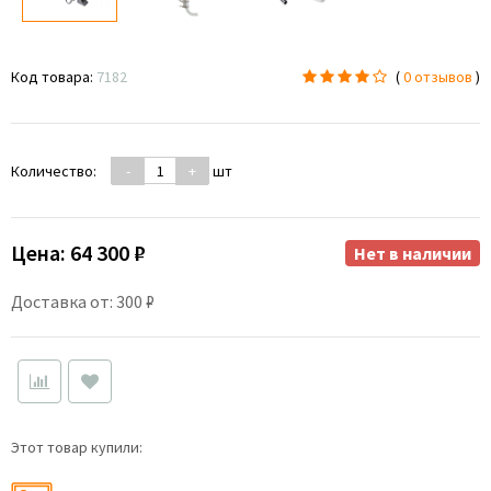
Код товара:
7182
(
0 отзывов
)
Количество:
-
+
шт
Цена:
64 300 ₽
Нет в наличии
Доставка от: 300 ₽
Этот товар купили: