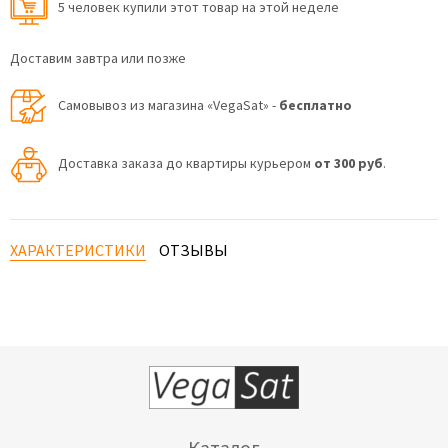
5 человек купили этот товар на этой неделе
Доставим завтра или позже
Самовывоз из магазина «VegaSat» -
бесплатно
Доставка заказа до квартиры курьером
от 300 руб
.
ХАРАКТЕРИСТИКИ
ОТЗЫВЫ
Каталог