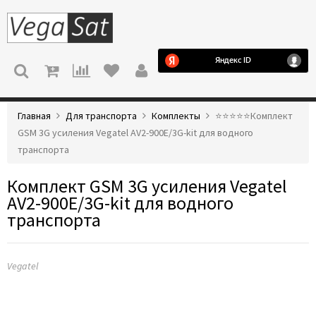
МЕНЮ
Главная
Для транспорта
Комплекты
⭐️⭐️⭐️⭐️⭐️Комплект
GSM 3G усиления Vegatel AV2-900E/3G-kit для водного
транспорта
Комплект GSM 3G усиления Vegatel
AV2-900E/3G-kit для водного
транспорта
Vegatel