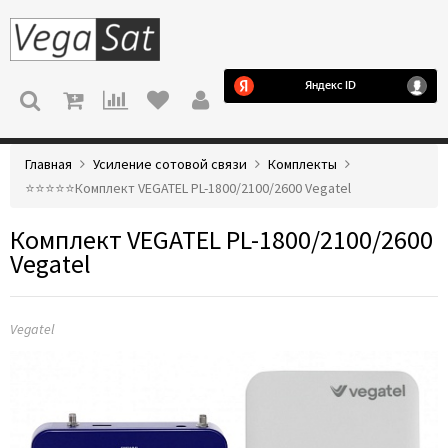
МЕНЮ
Главная
Усиление сотовой связи
Комплекты
⭐️⭐️⭐️⭐️⭐️Комплект VEGATEL PL-1800/2100/2600 Vegatel
Комплект VEGATEL PL-1800/2100/2600
Vegatel
Vegatel