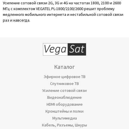
Усиление сотовой связи 2G, 3G и 4G на частотах 1800, 2100 и 2600
МГц с комплектом VEGATEL PL-1800/2100/2600 решит проблему
медленного мобильного интернета и нестабильной сотовой связи
раз и навсегда.
Каталог
Эфирное цифровое ТВ
Спутниковое ТВ
Усиление сотовой связи
Видеонаблюдение
HDMI оборудование
Кронштейны и полки
Мультимедиа
Кабель, Разъемы, Шнуры