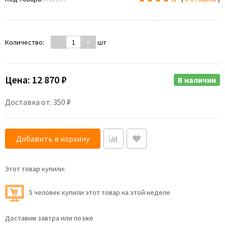
Количество:
-
+
шт
Цена:
12 870 ₽
В наличии
Доставка от: 350 ₽
Добавить в корзину
Этот товар купили:
5 человек купили этот товар на этой неделе
Доставим завтра или позже