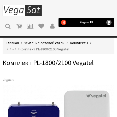
МЕНЮ
Главная
Усиление сотовой связи
Комплекты
⭐️⭐️⭐️⭐️⭐️Комплект PL-1800/2100 Vegatel
Комплект PL-1800/2100 Vegatel
Vegatel