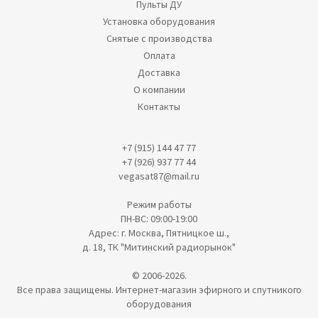
Пульты ДУ
Установка оборудования
Снятые с производства
Оплата
Доставка
О компании
Контакты
+7 (915) 144 47 77
+7 (926) 937 77 44
vegasat87@mail.ru
Режим работы
ПН-ВС: 09:00-19:00
Адрес: г. Москва, Пятницкое ш.,
д. 18, ТК "Митинский радиорынок"
© 2006-2026.
Все права защищены. Интернет-магазин эфирного и спутникого
оборудования