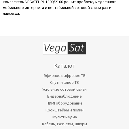
комплектом VEGATEL PL-1800/2100 решит проблему медленного
мобильного интернета и нестабильной сотовой связи раз и
навсегда.
Каталог
Эфирное цифровое ТВ
Спутниковое ТВ
Усиление сотовой связи
Видеонаблюдение
HDMI оборудование
Кронштейны и полки
Мультимедиа
Кабель, Разъемы, Шнуры