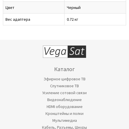
Цвет
Черный
Вес адаптера
0.72 кг
Каталог
Эфирное цифровое ТВ
Спутниковое ТВ
Усиление сотовой связи
Видеонаблюдение
HDMI оборудование
Кронштейны и полки
Мультимедиа
Кабель, Разъемы, Шнуры