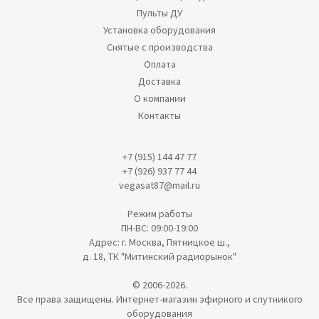
Пульты ДУ
Установка оборудования
Снятые с производства
Оплата
Доставка
О компании
Контакты
+7 (915) 144 47 77
+7 (926) 937 77 44
vegasat87@mail.ru
Режим работы
ПН-ВС: 09:00-19:00
Адрес: г. Москва, Пятницкое ш.,
д. 18, ТК "Митинский радиорынок"
© 2006-2026.
Все права защищены. Интернет-магазин эфирного и спутникого
оборудования