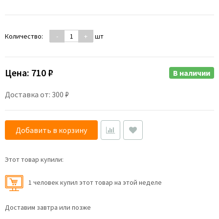
Количество:
-
+
шт
Цена:
710 ₽
В наличии
Доставка от: 300 ₽
Добавить в корзину
Этот товар купили:
1 человек купил этот товар на этой неделе
Доставим завтра или позже