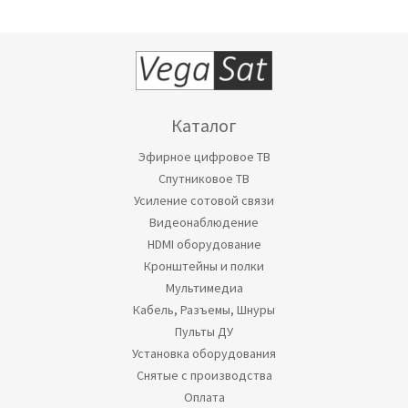
Каталог
Эфирное цифровое ТВ
Спутниковое ТВ
Усиление сотовой связи
Видеонаблюдение
HDMI оборудование
Кронштейны и полки
Мультимедиа
Кабель, Разъемы, Шнуры
Пульты ДУ
Установка оборудования
Снятые с производства
Оплата