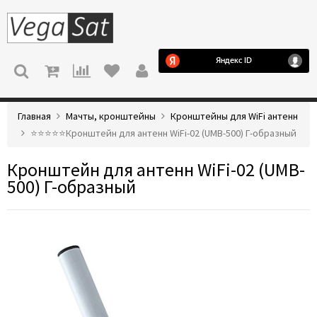
МЕНЮ
Главная
Мачты, кронштейны
Кронштейны для WiFi антенн
⭐️⭐️⭐️⭐️⭐️Кронштейн для антенн WiFi-02 (UMB-500) Г-образный
Кронштейн для антенн WiFi-02 (UMB-
500) Г-образный