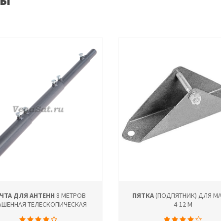
ы
ЧТА ДЛЯ АНТЕНН
8 МЕТРОВ
ПЯТКА
(ПОДПЯТНИК) ДЛЯ М
АШЕННАЯ ТЕЛЕСКОПИЧЕСКАЯ
4-12 М