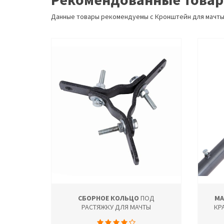
Данные товары рекомендуемы с Кронштейн для мачт
СБОРНОЕ КОЛЬЦО
ПОД
МА
РАСТЯЖКУ ДЛЯ МАЧТЫ
КР