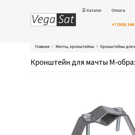
☰ Каталог
Оплата
+7 (915) 144
Главная
Мачты, кронштейны
Кронштейны для 
Кронштейн для мачты М-обра