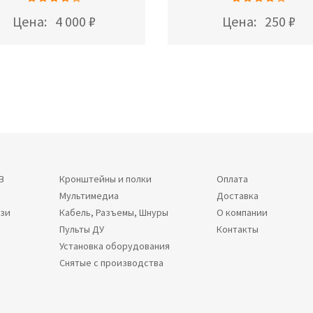
Цена:
4 000 ₽
Цена:
250 ₽
В
Кронштейны и полки
Оплата
Мультимедиа
Доставка
язи
Кабель, Разъемы, Шнуры
О компании
Пульты ДУ
Контакты
Установка оборудования
Снятые с производства