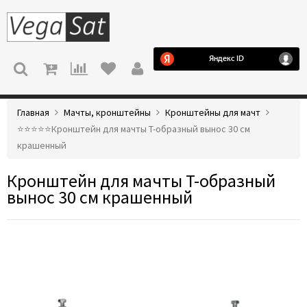
МЕНЮ
Главная
Мачты, кронштейны
Кронштейны для мачт
⭐️⭐️⭐️⭐️⭐️Кронштейн для мачты Т-образный вынос 30 см
крашенный
Кронштейн для мачты Т-образный
вынос 30 см крашенный