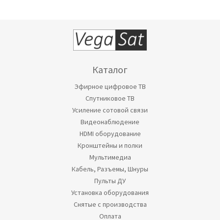
Каталог
Эфирное цифровое ТВ
Спутниковое ТВ
Усиление сотовой связи
Видеонаблюдение
HDMI оборудование
Кронштейны и полки
Мультимедиа
Кабель, Разъемы, Шнуры
Пульты ДУ
Установка оборудования
Снятые с производства
Оплата