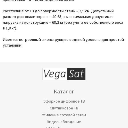
Расстояние от ТВ до поверхности стены – 2,9 см. Допустимый
размер диагонали экрана – 40-65, а максимальная допустимая
нагрузка на конструкцию – 68,2 кг (без учета ее собственного веса
в 1,8 кг).
Имеется встроенный в конструкцию водяной уровень для простой
установки.
Каталог
Эфирное цифровое ТВ
Спутниковое ТВ
Усиление сотовой связи
Видеонаблюдение