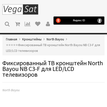
МЕНЮ
Главная
Кронштейны
North Bayou
⭐️⭐️⭐️⭐️⭐️Фиксированный ТВ кронштейн North Bayou NB C3-F для
LED/LCD телевизоров
Фиксированный ТВ кронштейн North
Bayou NB C3-F для LED/LCD
телевизоров
North Bayou