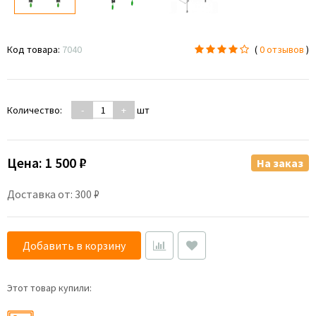
Код товара:
7040
(
0 отзывов
)
Количество:
-
+
шт
Цена:
1 500 ₽
На заказ
Доставка от: 300 ₽
Добавить в корзину
Этот товар купили: