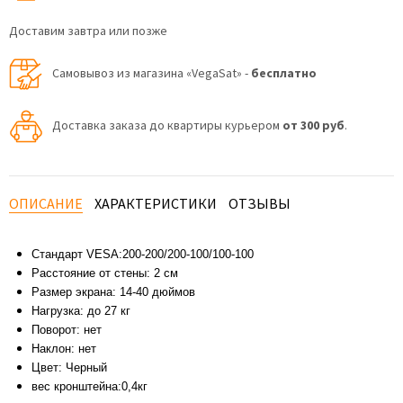
Доставим завтра или позже
Самовывоз из магазина «VegaSat» -
бесплатно
Доставка заказа до квартиры курьером
от 300 руб
.
ОПИСАНИЕ
ХАРАКТЕРИСТИКИ
ОТЗЫВЫ
Стандарт VESA:200-200/200-100/100-100
Расстояние от стены: 2 см
Размер экрана: 14-40 дюймов
Нагрузка: до 27 кг
Поворот: нет
Наклон: нет
Цвет: Черный
вес кронштейна:0,4кг