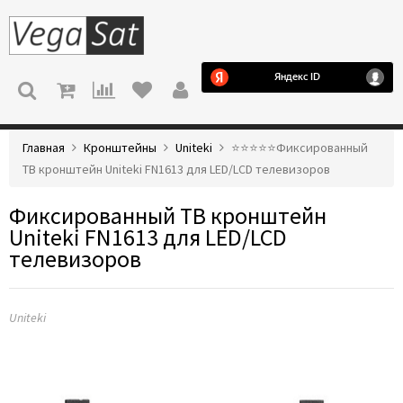
МЕНЮ
Главная
Кронштейны
Uniteki
⭐️⭐️⭐️⭐️⭐️Фиксированный
ТВ кронштейн Uniteki FN1613 для LED/LCD телевизоров
Фиксированный ТВ кронштейн
Uniteki FN1613 для LED/LCD
телевизоров
Uniteki