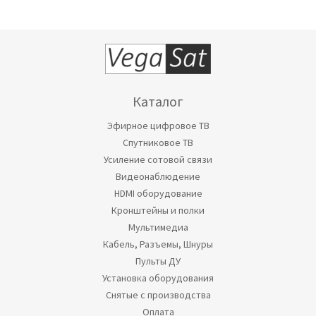
Каталог
Эфирное цифровое ТВ
Спутниковое ТВ
Усиление сотовой связи
Видеонаблюдение
HDMI оборудование
Кронштейны и полки
Мультимедиа
Кабель, Разъемы, Шнуры
Пульты ДУ
Установка оборудования
Снятые с производства
Оплата