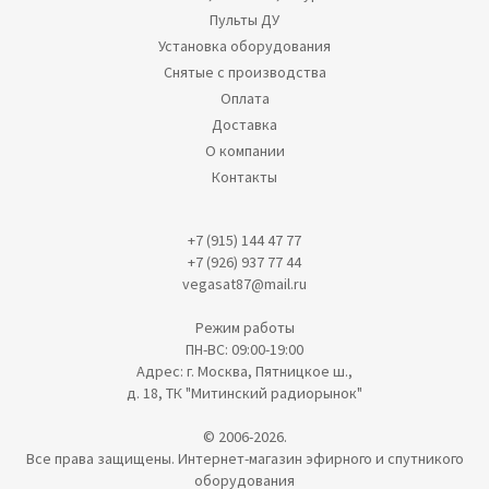
Пульты ДУ
Установка оборудования
Снятые с производства
Оплата
Доставка
О компании
Контакты
+7 (915) 144 47 77
+7 (926) 937 77 44
vegasat87@mail.ru
Режим работы
ПН-ВС: 09:00-19:00
Адрес: г. Москва, Пятницкое ш.,
д. 18, ТК "Митинский радиорынок"
© 2006-2026.
Все права защищены. Интернет-магазин эфирного и спутникого
оборудования