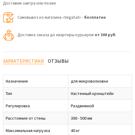
Доставим завтра или позже
Самовывоз из магазина «VegaSat» -
бесплатно
Доставка заказа до квартиры курьером
от 300 руб
.
ХАРАКТЕРИСТИКИ
ОТЗЫВЫ
Назначение
для микроволновки
Тип
Настенный кронштейн
Регулировка
Раздвижной
Расстояние от стены
300 - 500 мм
Максимальная нагрузка
40 кг