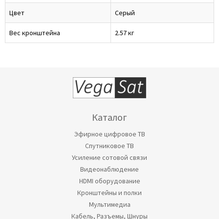
Цвет
Серый
Вес кронштейна
2.57 кг
Каталог
Эфирное цифровое ТВ
Спутниковое ТВ
Усиление сотовой связи
Видеонаблюдение
HDMI оборудование
Кронштейны и полки
Мультимедиа
Кабель, Разъемы, Шнуры