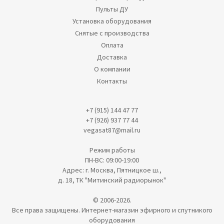
Пульты ДУ
Установка оборудования
Снятые с производства
Оплата
Доставка
О компании
Контакты
+7 (915) 144 47 77
+7 (926) 937 77 44
vegasat87@mail.ru
Режим работы
ПН-ВС: 09:00-19:00
Адрес: г. Москва, Пятницкое ш.,
д. 18, ТК "Митинский радиорынок"
© 2006-2026.
Все права защищены. Интернет-магазин эфирного и спутникого
оборудования