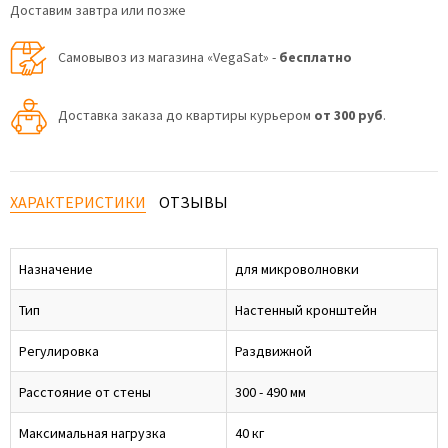
Доставим завтра или позже
Самовывоз из магазина «VegaSat» -
бесплатно
Доставка заказа до квартиры курьером
от 300 руб
.
ХАРАКТЕРИСТИКИ
ОТЗЫВЫ
Назначение
для микроволновки
Тип
Настенный кронштейн
Регулировка
Раздвижной
Расстояние от стены
300 - 490 мм
Максимальная нагрузка
40 кг