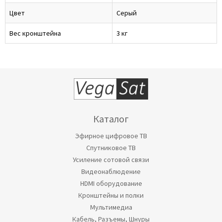
Цвет
Серый
Вес кронштейна
3 кг
Каталог
Эфирное цифровое ТВ
Спутниковое ТВ
Усиление сотовой связи
Видеонаблюдение
HDMI оборудование
Кронштейны и полки
Мультимедиа
Кабель, Разъемы, Шнуры