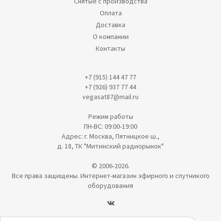
Снятые с производства
Оплата
Доставка
О компании
Контакты
+7 (915) 144 47 77
+7 (926) 937 77 44
vegasat87@mail.ru
Режим работы
ПН-ВС: 09:00-19:00
Адрес: г. Москва, Пятницкое ш.,
д. 18, ТК "Митинский радиорынок"
© 2006-2026.
Все права защищены. Интернет-магазин эфирного и спутникого
оборудования