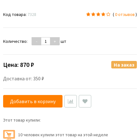
Код товара:
7328
(
0 отзывов
)
Количество:
-
+
шт
Цена:
870 ₽
На заказ
Доставка от: 350 ₽
Добавить в корзину
Этот товар купили:
10 человек купили этот товар на этой неделе