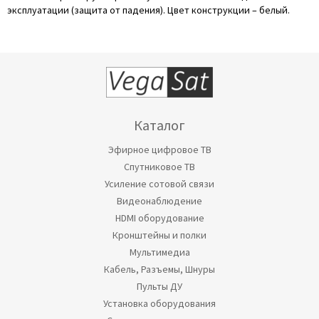
эксплуатации (защита от падения). Цвет конструкции – белый.
Каталог
Эфирное цифровое ТВ
Спутниковое ТВ
Усиление сотовой связи
Видеонаблюдение
HDMI оборудование
Кронштейны и полки
Мультимедиа
Кабель, Разъемы, Шнуры
Пульты ДУ
Установка оборудования