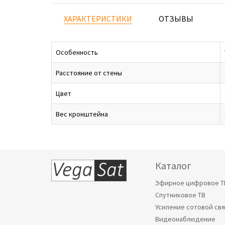
ХАРАКТЕРИСТИКИ
ОТЗЫВЫ
Особенность
Расстояние от стены
Цвет
Вес кронштейна
Каталог
Эфирное цифровое Т
Спутниковое ТВ
Усиление сотовой св
Видеонаблюдение