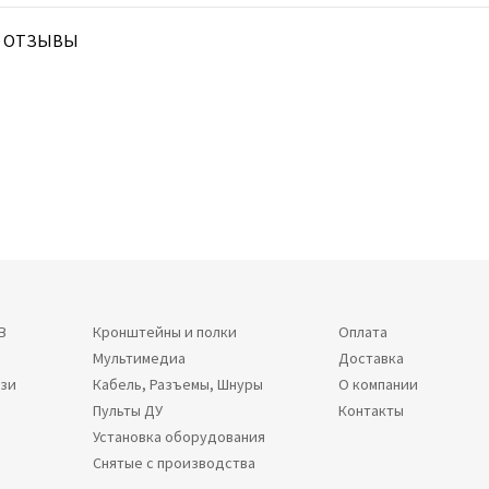
ОТЗЫВЫ
В
Кронштейны и полки
Оплата
Мультимедиа
Доставка
язи
Кабель, Разъемы, Шнуры
О компании
Пульты ДУ
Контакты
Установка оборудования
Снятые с производства