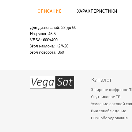
ОПИСАНИЕ
ХАРАКТЕРИСТИКИ
Для диагоналей: 32 до 60
Нагрузка: 45,5
VESA: 600x400
Угол наклона: +2°/-20
Угол поворота: 360
Каталог
Эфирное цифровое Т
Спутниковое ТВ
Усиление сотовой св
Видеонаблюдение
HDMI оборудование