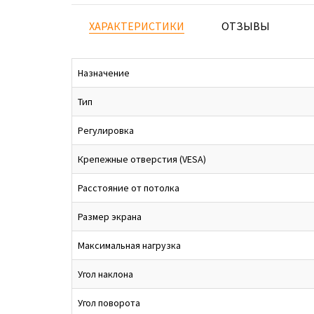
ХАРАКТЕРИСТИКИ
ОТЗЫВЫ
Назначение
Тип
Регулировка
Крепежные отверстия (VESA)
Расстояние от потолка
Размер экрана
Максимальная нагрузка
Угол наклона
Угол поворота