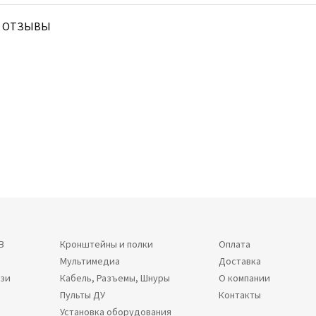
ОТЗЫВЫ
В
Кронштейны и полки
Оплата
Мультимедиа
Доставка
язи
Кабель, Разъемы, Шнуры
О компании
Пульты ДУ
Контакты
Установка оборудования