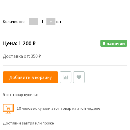
Количество:
-
+
шт
Цена:
1 200 ₽
В наличии
Доставка от: 350 ₽
Добавить в корзину
Этот товар купили:
10 человек купили этот товар на этой неделе
Доставим завтра или позже