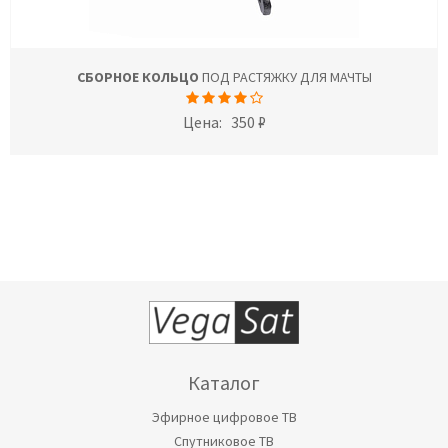
СБОРНОЕ КОЛЬЦО
ПОД РАСТЯЖКУ ДЛЯ МАЧТЫ
Цена:
350 ₽
Каталог
Эфирное цифровое ТВ
Спутниковое ТВ