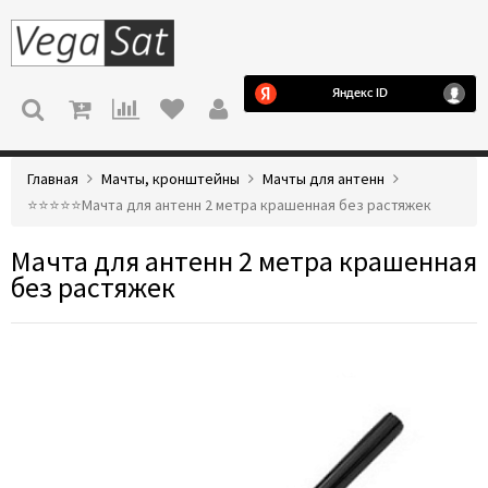
МЕНЮ
Главная
Мачты, кронштейны
Мачты для антенн
⭐️⭐️⭐️⭐️⭐️Мачта для антенн 2 метра крашенная без растяжек
Мачта для антенн 2 метра крашенная
без растяжек