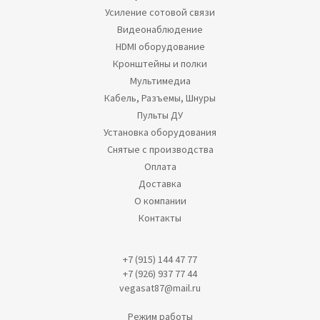
Усиление сотовой связи
Видеонаблюдение
HDMI оборудование
Кронштейны и полки
Мультимедиа
Кабель, Разъемы, Шнуры
Пульты ДУ
Установка оборудования
Снятые с производства
Оплата
Доставка
О компании
Контакты
+7 (915) 144 47 77
+7 (926) 937 77 44
vegasat87@mail.ru
Режим работы