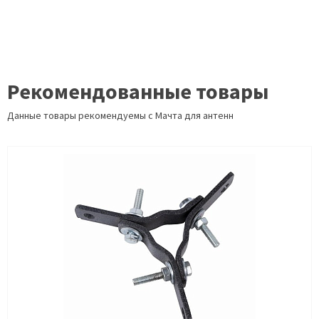
Рекомендованные товары
Данные товары рекомендуемы с Мачта для антенн