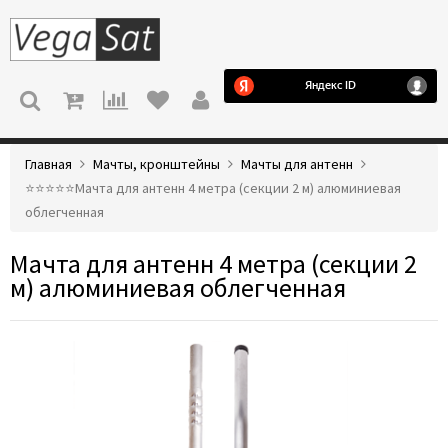
МЕНЮ
Главная
Мачты, кронштейны
Мачты для антенн
⭐️⭐️⭐️⭐️⭐️Мачта для антенн 4 метра (секции 2 м) алюминиевая
облегченная
Мачта для антенн 4 метра (секции 2
м) алюминиевая облегченная