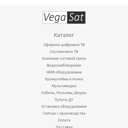
Каталог
Эфирное цифровое ТВ
Спутниковое ТВ
Усиление сотовой связи
Видеонаблюдение
HDMI оборудование
Кронштейны и полки
Мультимедиа
Кабель, Разъемы, Шнуры
Пульты ДУ
Установка оборудования
Снятые с производства
Оплата
Доставка