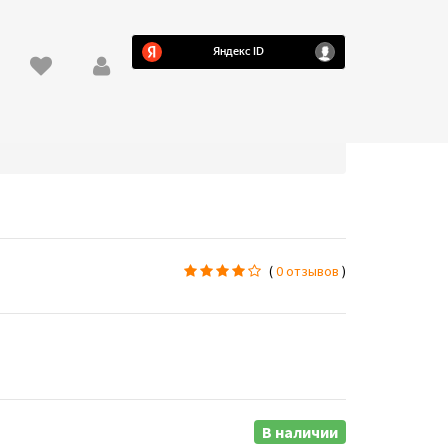
(
0 отзывов
)
В наличии