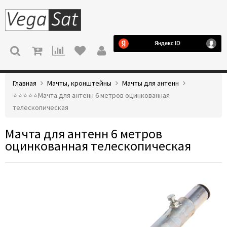
МЕНЮ
Главная
Мачты, кронштейны
Мачты для антенн
⭐️⭐️⭐️⭐️⭐️Мачта для антенн 6 метров оцинкованная
телескопическая
Мачта для антенн 6 метров
оцинкованная телескопическая