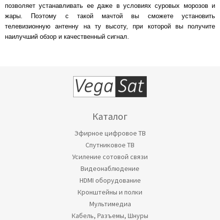
позволяет устанавливать ее даже в условиях суровых морозов и
жары. Поэтому с такой мачтой вы сможете установить
телевизионную антенну на ту высоту, при которой вы получите
наилучший обзор и качественный сигнал.
Каталог
Эфирное цифровое ТВ
Спутниковое ТВ
Усиление сотовой связи
Видеонаблюдение
HDMI оборудование
Кронштейны и полки
Мультимедиа
Кабель, Разъемы, Шнуры