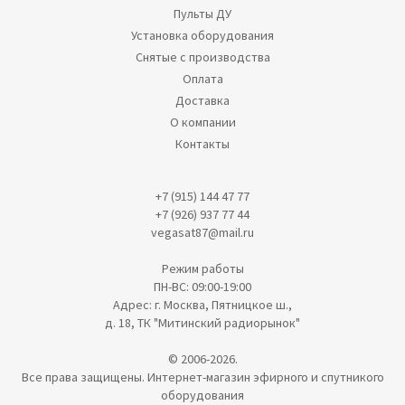
Пульты ДУ
Установка оборудования
Снятые с производства
Оплата
Доставка
О компании
Контакты
+7 (915) 144 47 77
+7 (926) 937 77 44
vegasat87@mail.ru
Режим работы
ПН-ВС: 09:00-19:00
Адрес: г. Москва, Пятницкое ш.,
д. 18, ТК "Митинский радиорынок"
© 2006-2026.
Все права защищены. Интернет-магазин эфирного и спутникого
оборудования